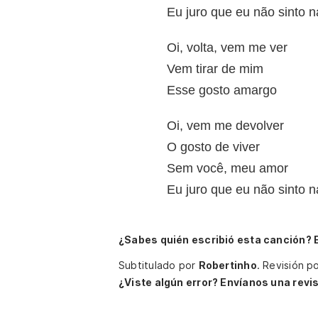
Eu juro que eu não sinto 
Oi, volta, vem me ver
Vem tirar de mim
Esse gosto amargo
Oi, vem me devolver
O gosto de viver
Sem você, meu amor
Eu juro que eu não sinto 
¿Sabes quién escribió esta canción? 
Subtitulado por
Robertinho
.
Revisión p
¿Viste algún error? Envíanos una revis