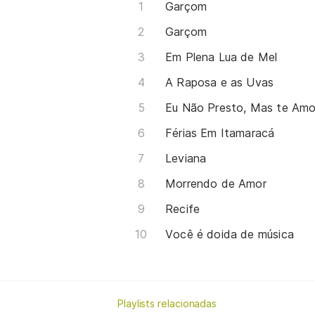
Garçom
Garçom
Em Plena Lua de Mel
A Raposa e as Uvas
Eu Não Presto, Mas te Am
Férias Em Itamaracá
Leviana
Morrendo de Amor
Recife
Você é doida de música
Playlists relacionadas