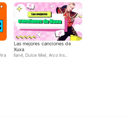
Las mejores canciones de
Xuxa
ira
Ilarié, Dulce Miel, Arco Iris…