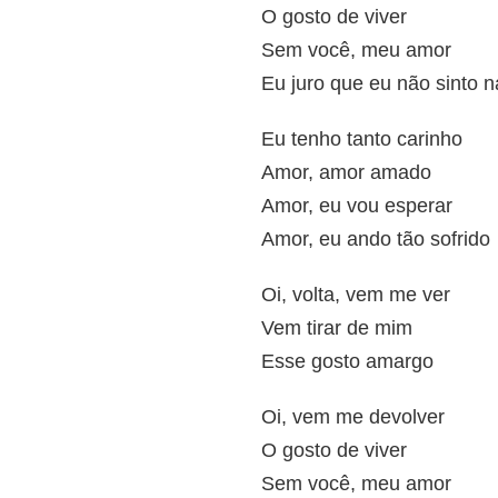
O gosto de viver
Sem você, meu amor
Eu juro que eu não sinto 
Eu tenho tanto carinho
Amor, amor amado
Amor, eu vou esperar
Amor, eu ando tão sofrido
Oi, volta, vem me ver
Vem tirar de mim
Esse gosto amargo
Oi, vem me devolver
O gosto de viver
Sem você, meu amor