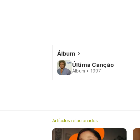
Álbum
Última Canção
Álbum • 1997
Artículos relacionados