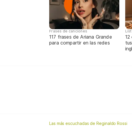
Frases de canciones
Lis
117 frases de Ariana Grande
12
para compartir en las redes
tus
ing
Las más escuchadas de Reginaldo Rossi