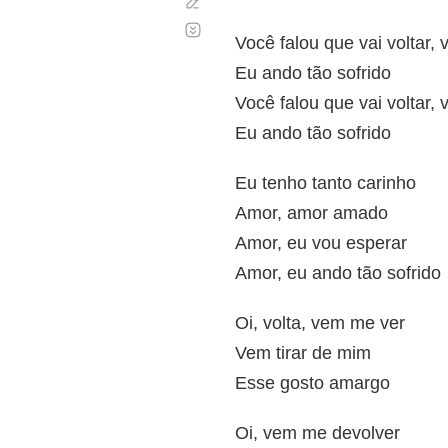
Corregir
Desplazamiento
automático
Você falou que vai voltar, 
Eu ando tão sofrido
Você falou que vai voltar, 
Eu ando tão sofrido
Eu tenho tanto carinho
Amor, amor amado
Amor, eu vou esperar
Amor, eu ando tão sofrido
Oi, volta, vem me ver
Vem tirar de mim
Esse gosto amargo
Oi, vem me devolver