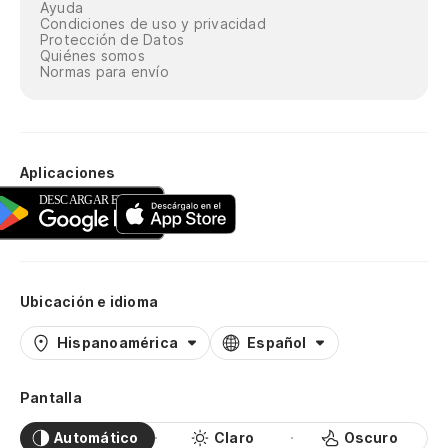
Ayuda
Condiciones de uso y privacidad
Protección de Datos
Quiénes somos
Normas para envío
Aplicaciones
Ubicación e idioma
Hispanoamérica
Español
Pantalla
Automático
Claro
Oscuro