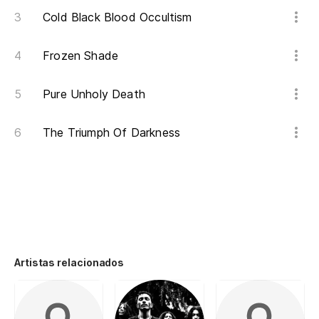
Cold Black Blood Occultism
Frozen Shade
Pure Unholy Death
The Triumph Of Darkness
Artistas relacionados