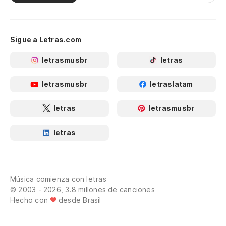
Sigue a Letras.com
letrasmusbr
letras
letrasmusbr
letraslatam
letras
letrasmusbr
letras
Música comienza con letras
© 2003 - 2026, 3.8 millones de canciones
Hecho con
desde Brasil