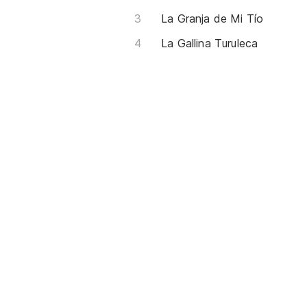
La Granja de Mi Tío
La Gallina Turuleca