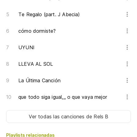
Te Regalo (part. J Abecia)
cómo dormiste?
UYUNI
LLEVA AL SOL
La Última Canción
que todo siga igual,,, o que vaya mejor
Ver todas las canciones
de Rels B
Playlists relacionadas