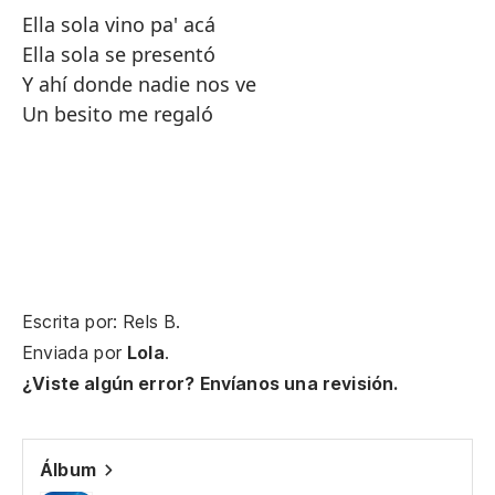
Ella sola vino pa' acá
Ella sola se presentó
Y ahí donde nadie nos ve
Un besito me regaló
Escrita por: Rels B.
Enviada por
Lola
.
¿Viste algún error? Envíanos una revisión.
Álbum