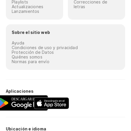
Playlists
Correcciones de
Actualizaciones
letras
Lanzamientos
Sobre el sitio web
Ayuda
Condiciones de uso y privacidad
Protección de Datos
Quiénes somos
Normas para envío
Aplicaciones
Ubicación e idioma