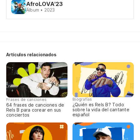
AfroLOVA'23
Álbum • 2023
Artículos relacionados
Biografías
Frases de canciones
¿Quién es Rels B? Todo
64 frases de canciones de
sobre la vida del cantante
Rels B para corear en sus
español
conciertos