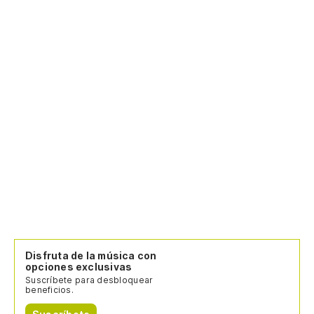
Disfruta de la música con
opciones exclusivas
Suscríbete para desbloquear
beneficios.