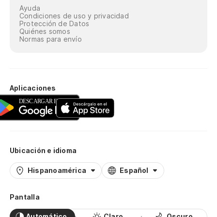
Ayuda
Condiciones de uso y privacidad
Protección de Datos
Quiénes somos
Normas para envío
Aplicaciones
Ubicación e idioma
Hispanoamérica
Español
Pantalla
Automático
Claro
Oscuro