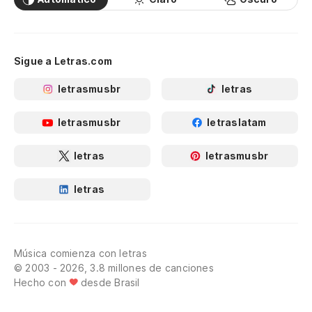
Sigue a Letras.com
letrasmusbr
letras
letrasmusbr
letraslatam
letras
letrasmusbr
letras
Música comienza con letras
© 2003 - 2026, 3.8 millones de canciones
Hecho con
desde Brasil