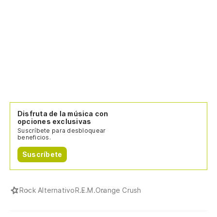
Disfruta de la música con
opciones exclusivas
Suscríbete para desbloquear
beneficios.
Suscríbete
Rock Alternativo
R.E.M.
Orange Crush