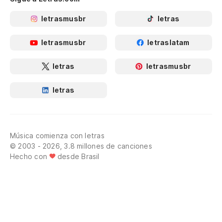
letrasmusbr
letras
letrasmusbr
letraslatam
letras
letrasmusbr
letras
Música comienza con letras
© 2003 - 2026, 3.8 millones de canciones
Hecho con
desde Brasil