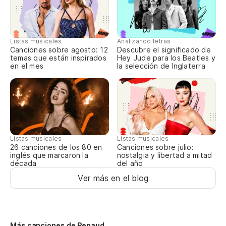
Listas musicales
Analizando letras
Canciones sobre agosto: 12
Descubre el significado de
temas que están inspirados
Hey Jude para los Beatles y
en el mes
la selección de Inglaterra
Listas musicales
Listas musicales
Canciones sobre julio:
26 canciones de los 80 en
nostalgia y libertad a mitad
inglés que marcaron la
del año
década
Ver más en el blog
Más canciones de Renaud