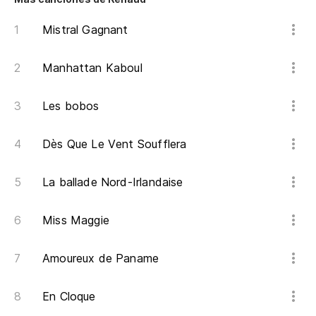
Mistral Gagnant
Manhattan Kaboul
Les bobos
Dès Que Le Vent Soufflera
La ballade Nord-Irlandaise
Miss Maggie
Amoureux de Paname
En Cloque