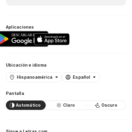
Aplicaciones
Ubicación e idioma
Hispanoamérica
Español
Pantalla
Automático
Claro
Oscuro
Sigue a Letras.com