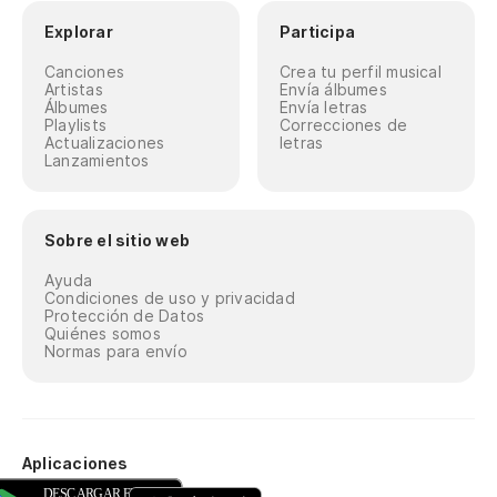
Explorar
Participa
Canciones
Crea tu perfil musical
Artistas
Envía álbumes
Álbumes
Envía letras
Playlists
Correcciones de
Actualizaciones
letras
Lanzamientos
Sobre el sitio web
Ayuda
Condiciones de uso y privacidad
Protección de Datos
Quiénes somos
Normas para envío
Aplicaciones