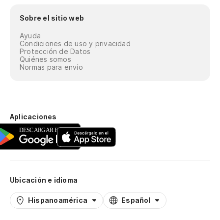
Sobre el sitio web
Ayuda
Condiciones de uso y privacidad
Protección de Datos
Quiénes somos
Normas para envío
Aplicaciones
Ubicación e idioma
Hispanoamérica
Español