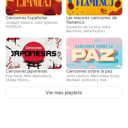
Canciones Españolas
Las mejores canciones de
flamenco
Joaquín Sabina, Julio Iglesias,
ROSALÍA...
Camarón de La Isla, India
Martinez, Niña Pastori...
Canciones japonesas
Canciones sobre la paz
Fujii Kaze, Miki Matsubara,
John Lennon, Mercedes Sosa,
Utada Hikaru...
Michael Jackson y más
Ver más playlists