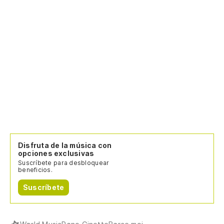
Disfruta de la música con
opciones exclusivas
Suscríbete para desbloquear
beneficios.
Suscríbete