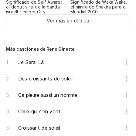
Significado de Self Aware:
Significado de Waka Waka,
el debut viral de la banda
el himno de Shakira para el
israelí Temper City
Mundial 2010
Ver más en el blog
Más canciones de Reno Ginette
Je Serai Lá
Des croissants de soleil
Ça pleure aussi un homme
Ceux qui s'en vont
Croissant de soleil