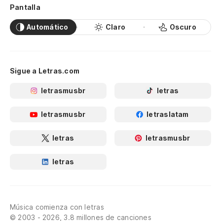
Pantalla
Automático
Claro
Oscuro
Sigue a Letras.com
letrasmusbr
letras
letrasmusbr
letraslatam
letras
letrasmusbr
letras
Música comienza con letras
© 2003 - 2026, 3.8 millones de canciones