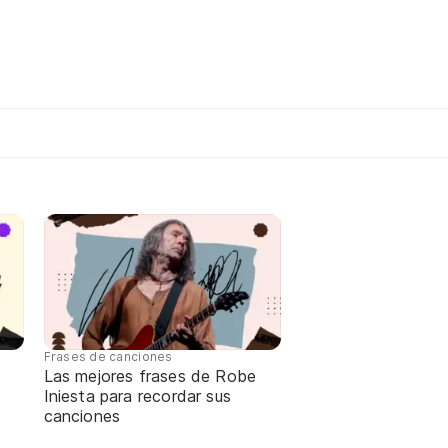
Frases de canciones
Las mejores frases de Robe
Iniesta para recordar sus
canciones