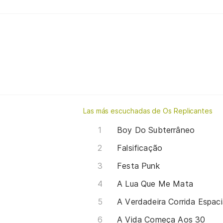
Las más escuchadas de Os Replicantes
Boy Do Subterrâneo
Falsificação
Festa Punk
A Lua Que Me Mata
A Verdadeira Corrida Espaci
A Vida Começa Aos 30