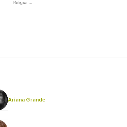
Religion...
Ariana Grande