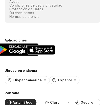
Ayuda
Condiciones de uso y privacidad
Protección de Datos
Quiénes somos
Normas para envío
Aplicaciones
Ubicación e idioma
Hispanoamérica
Español
Pantalla
Automático
Claro
Oscuro