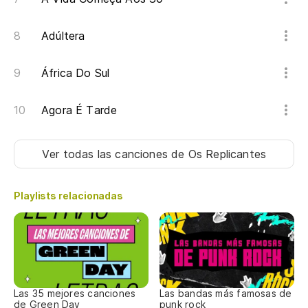
Adúltera
África Do Sul
Agora É Tarde
Ver todas las canciones
de Os Replicantes
Playlists relacionadas
Las 35 mejores canciones
Las bandas más famosas de
de Green Day
punk rock