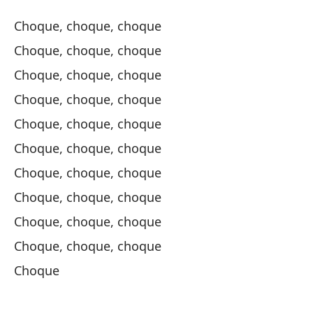
Choque, choque, choque
Qu
Choque, choque, choque
Eu
Choque, choque, choque
Qu
Choque, choque, choque
Eu
Choque, choque, choque
Choque, choque, choque
Qu
Choque, choque, choque
Choque, choque, choque
Qu
Choque, choque, choque
Choque, choque, choque
Choque