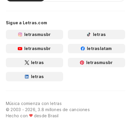
Sigue a Letras.com
letrasmusbr
letras
letrasmusbr
letraslatam
letras
letrasmusbr
letras
Música comienza con letras
© 2003 - 2026, 3.8 millones de canciones
Hecho con
desde Brasil