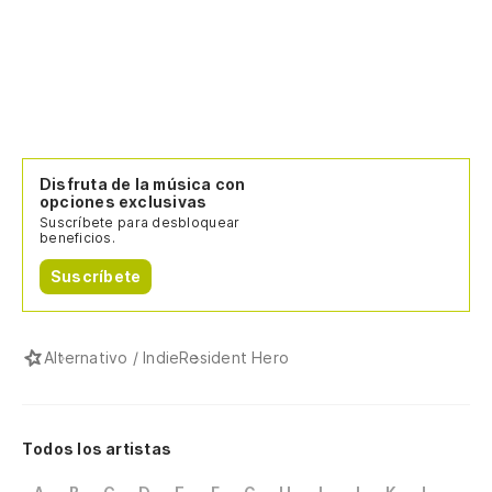
Disfruta de la música con
opciones exclusivas
Suscríbete para desbloquear
beneficios.
Suscríbete
Alternativo / Indie
Resident Hero
Todos los artistas