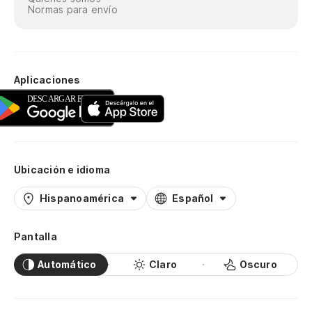
Normas para envío
Aplicaciones
Ubicación e idioma
Hispanoamérica
Español
Pantalla
Automático
Claro
Oscuro