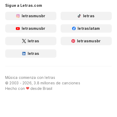
Sigue a Letras.com
letrasmusbr
letras
letrasmusbr
letraslatam
letras
letrasmusbr
letras
Música comienza con letras
© 2003 - 2026, 3.8 millones de canciones
Hecho con
desde Brasil