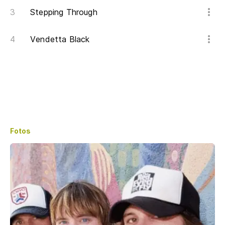
Stepping Through
Vendetta Black
Fotos