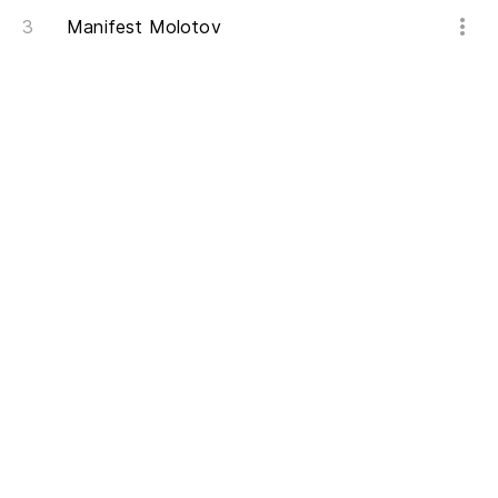
Manifest Molotov