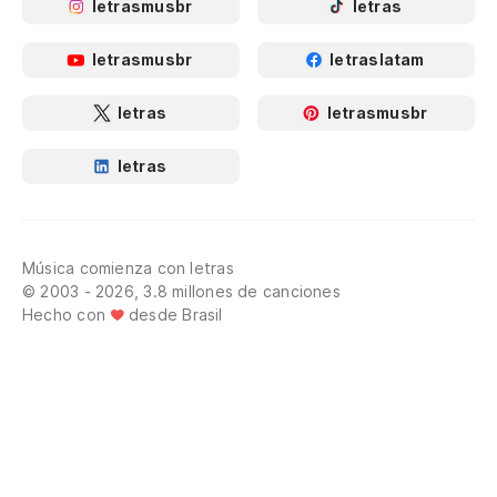
letrasmusbr
letras
letrasmusbr
letraslatam
letras
letrasmusbr
letras
Música comienza con letras
© 2003 - 2026, 3.8 millones de canciones
Hecho con
desde Brasil