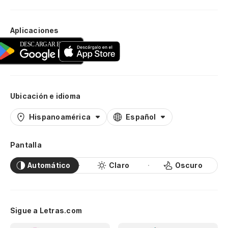
Aplicaciones
Ubicación e idioma
Hispanoamérica
Español
Pantalla
Automático
Claro
Oscuro
Sigue a Letras.com