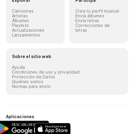
Explorar
Participa
Canciones
Crea tu perfil musical
Artistas
Envía álbumes
Álbumes
Envía letras
Playlists
Correcciones de
Actualizaciones
letras
Lanzamientos
Sobre el sitio web
Ayuda
Condiciones de uso y privacidad
Protección de Datos
Quiénes somos
Normas para envío
Aplicaciones