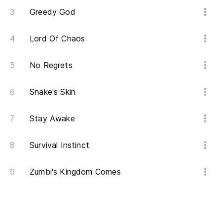
Greedy God
Lord Of Chaos
No Regrets
Snake's Skin
Stay Awake
Survival Instinct
Zumbi's Kingdom Comes