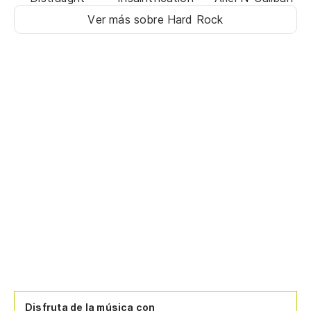
Ver más sobre Hard Rock
Disfruta de la música con