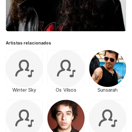
Artistas relacionados
Winter Sky
Os Vilsos
Sunsarah