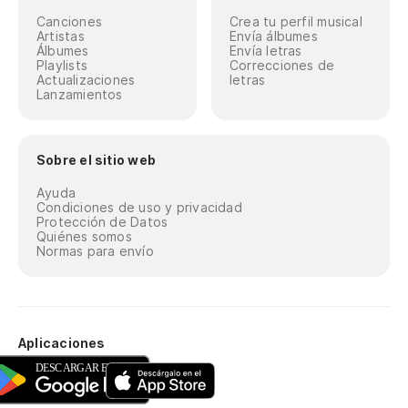
Canciones
Crea tu perfil musical
Artistas
Envía álbumes
Álbumes
Envía letras
Playlists
Correcciones de
Actualizaciones
letras
Lanzamientos
Sobre el sitio web
Ayuda
Condiciones de uso y privacidad
Protección de Datos
Quiénes somos
Normas para envío
Aplicaciones