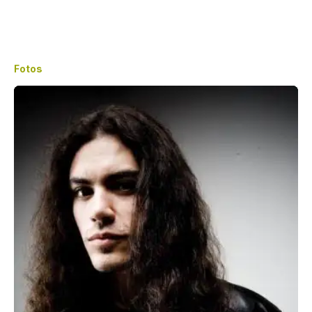
Fotos