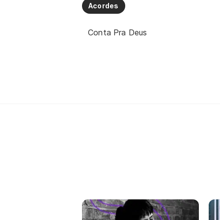
Acordes
Conta Pra Deus