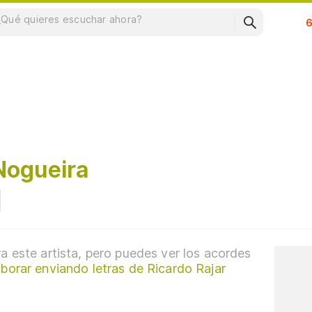
Su
Nogueira
a este artista, pero puedes ver los acordes
borar enviando letras de Ricardo Rajar