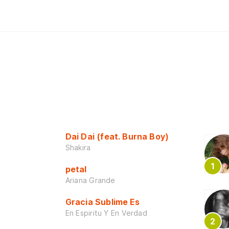
Dai Dai (feat. Burna Boy)
Shakira
petal
Ariana Grande
Gracia Sublime Es
En Espiritu Y En Verdad