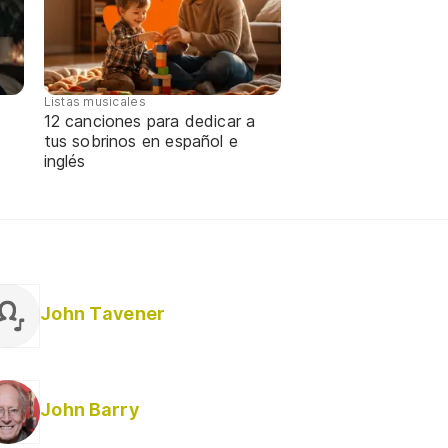
Listas musicales
12 canciones para dedicar a
tus sobrinos en español e
inglés
John Tavener
John Barry