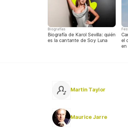
Biografías
Fes
Biografía de Karol Sevilla: quién
Ca
es la cantante de Soy Luna
el
en
Martin Taylor
Maurice Jarre