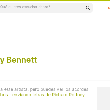
Su
y Bennett
a este artista, pero puedes ver los acordes
aborar enviando letras de Richard Rodney