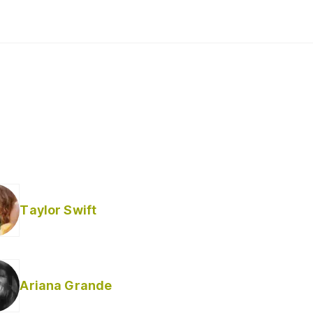
Taylor Swift
Ariana Grande