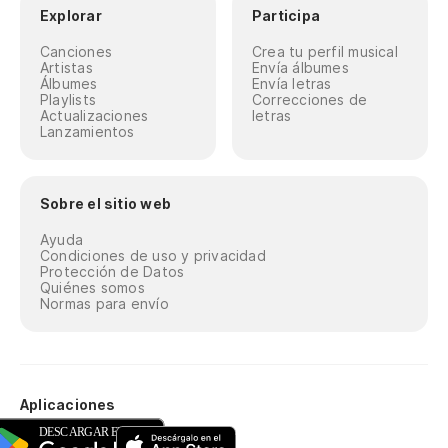
Explorar
Participa
Canciones
Crea tu perfil musical
Artistas
Envía álbumes
Álbumes
Envía letras
Playlists
Correcciones de
Actualizaciones
letras
Lanzamientos
Sobre el sitio web
Ayuda
Condiciones de uso y privacidad
Protección de Datos
Quiénes somos
Normas para envío
Aplicaciones