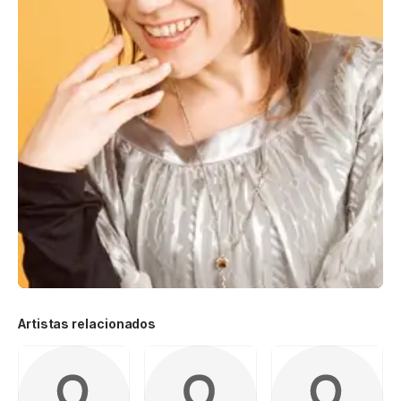
Artistas relacionados