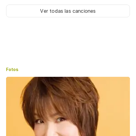
Ver todas las canciones
Fotos