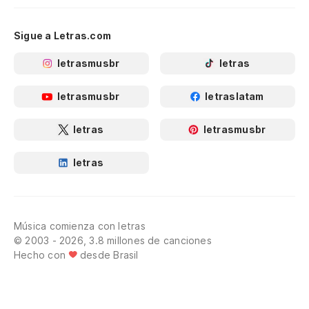
Sigue a Letras.com
letrasmusbr
letras
letrasmusbr
letraslatam
letras
letrasmusbr
letras
Música comienza con letras
© 2003 - 2026, 3.8 millones de canciones
Hecho con
desde Brasil