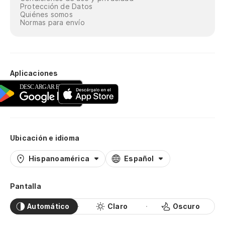
Protección de Datos
Quiénes somos
Normas para envío
Aplicaciones
Ubicación e idioma
Hispanoamérica
Español
Pantalla
Automático
Claro
Oscuro