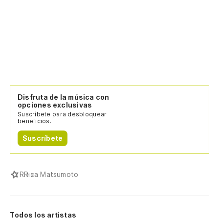
Disfruta de la música con
opciones exclusivas
Suscríbete para desbloquear
beneficios.
Suscríbete
R
Rica Matsumoto
Todos los artistas