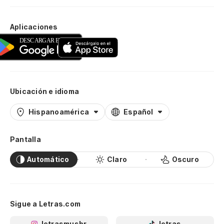
Aplicaciones
Ubicación e idioma
Hispanoamérica
Español
Pantalla
Automático
Claro
Oscuro
Sigue a Letras.com
letrasmusbr
letras