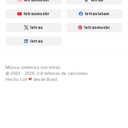
letrasmusbr
letraslatam
letras
letrasmusbr
letras
Música comienza con letras
© 2003 - 2026, 3.8 millones de canciones
Hecho con
desde Brasil