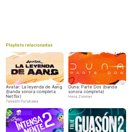
Playlists relacionadas
Avatar: La leyenda de Aang
Duna: Parte Dos (banda
(banda sonora completa
sonora completa)
Netflix)
Hans Zimmer
Takeshi Furukawa