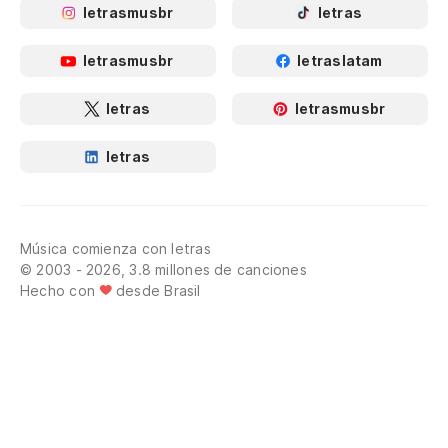
letrasmusbr
letras
letrasmusbr
letraslatam
letras
letrasmusbr
letras
Música comienza con letras
© 2003 - 2026, 3.8 millones de canciones
Hecho con
desde Brasil