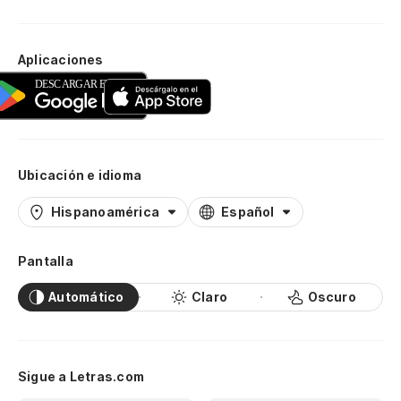
Aplicaciones
Ubicación e idioma
Hispanoamérica
Español
Pantalla
Automático
Claro
Oscuro
Sigue a Letras.com