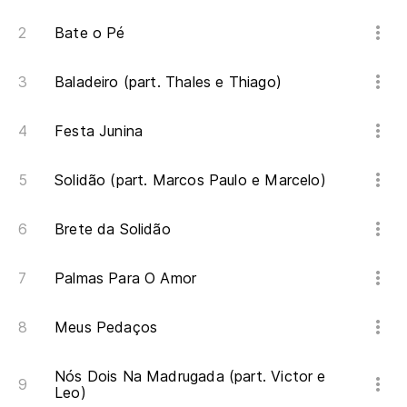
Bate o Pé
Baladeiro (part. Thales e Thiago)
Festa Junina
Solidão (part. Marcos Paulo e Marcelo)
Brete da Solidão
Palmas Para O Amor
Meus Pedaços
Nós Dois Na Madrugada (part. Victor e
Leo)