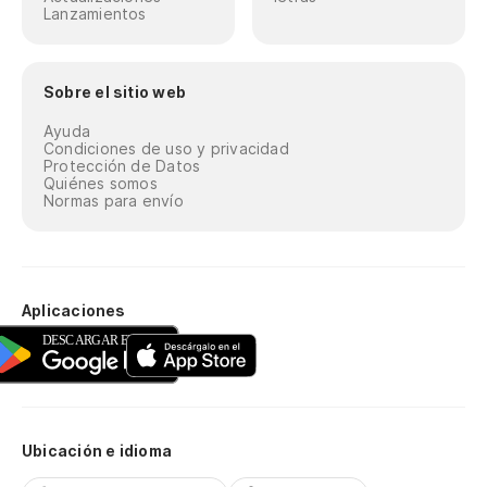
Lanzamientos
Sobre el sitio web
Ayuda
Condiciones de uso y privacidad
Protección de Datos
Quiénes somos
Normas para envío
Aplicaciones
Ubicación e idioma