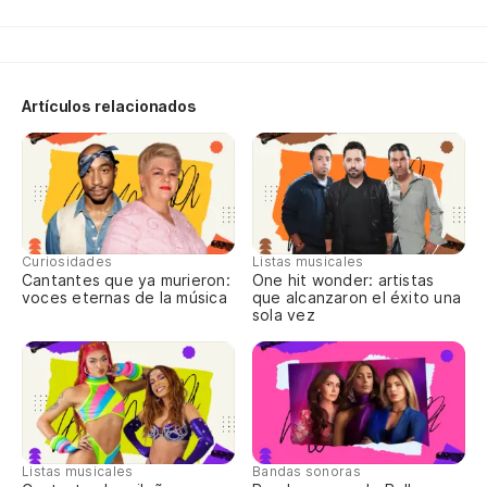
Artículos relacionados
Curiosidades
Listas musicales
Cantantes que ya murieron:
One hit wonder: artistas
voces eternas de la música
que alcanzaron el éxito una
sola vez
Listas musicales
Bandas sonoras