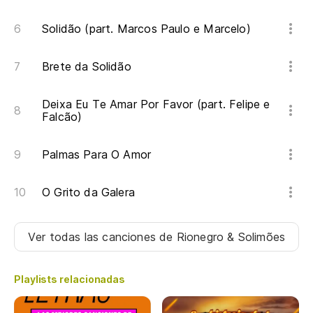
Solidão (part. Marcos Paulo e Marcelo)
Brete da Solidão
Deixa Eu Te Amar Por Favor (part. Felipe e
Falcão)
Palmas Para O Amor
O Grito da Galera
Ver todas las canciones
de Rionegro & Solimões
Playlists relacionadas