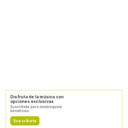
Disfruta de la música con
opciones exclusivas
Suscríbete para desbloquear
beneficios.
Suscríbete