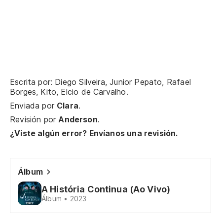
Escrita por: Diego Silveira, Junior Pepato, Rafael
Borges, Kito, Elcio de Carvalho.
Enviada por
Clara
.
Revisión por
Anderson
.
¿Viste algún error? Envíanos una revisión.
Álbum
A História Continua (Ao Vivo)
Álbum • 2023