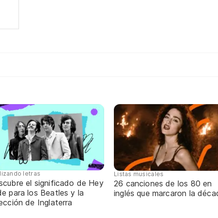
lizando letras
Listas musicales
scubre el significado de Hey
26 canciones de los 80 en
e para los Beatles y la
inglés que marcaron la déca
ección de Inglaterra