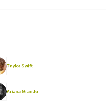
Taylor Swift
Ariana Grande