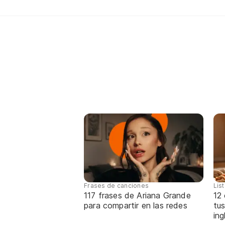
Frases de canciones
Lis
117 frases de Ariana Grande
12
para compartir en las redes
tus
ing