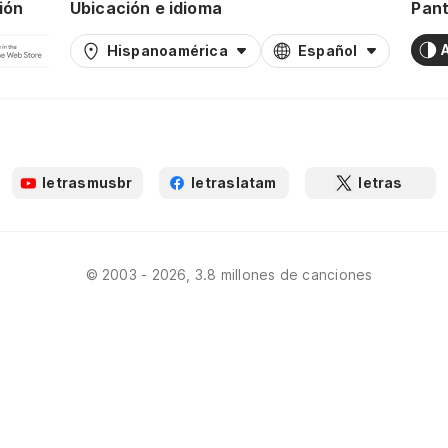
ión
Ubicación e idioma
Pant
Hispanoamérica
Español
letrasmusbr
letraslatam
letras
© 2003 - 2026, 3.8 millones de canciones