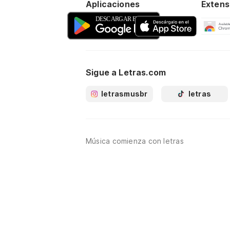
Aplicaciones
Extens
Sigue a Letras.com
letrasmusbr
letras
Música comienza con letras