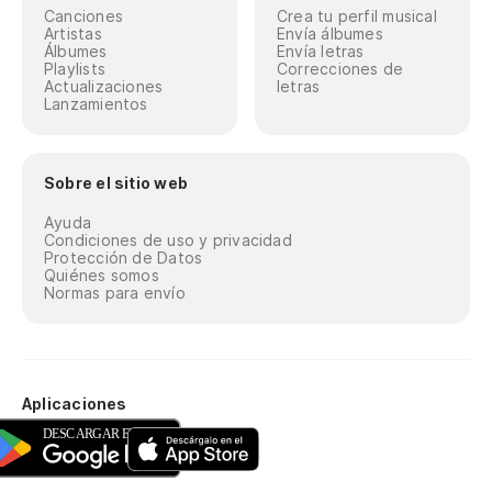
Canciones
Crea tu perfil musical
Artistas
Envía álbumes
Álbumes
Envía letras
Playlists
Correcciones de
Actualizaciones
letras
Lanzamientos
Sobre el sitio web
Ayuda
Condiciones de uso y privacidad
Protección de Datos
Quiénes somos
Normas para envío
Aplicaciones