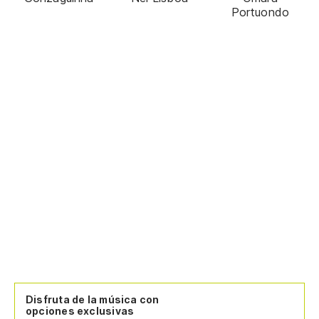
Portuondo
Disfruta de la música con
opciones exclusivas