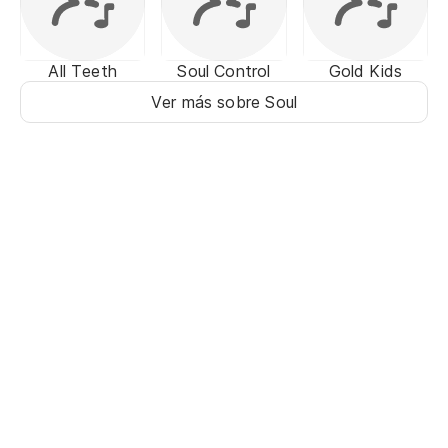
All Teeth
Soul Control
Gold Kids
Ver más sobre Soul