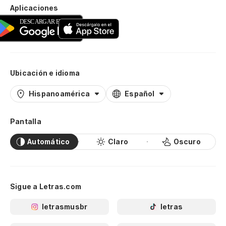
Aplicaciones
Ubicación e idioma
Hispanoamérica
Español
Pantalla
Automático
Claro
Oscuro
Sigue a Letras.com
letrasmusbr
letras