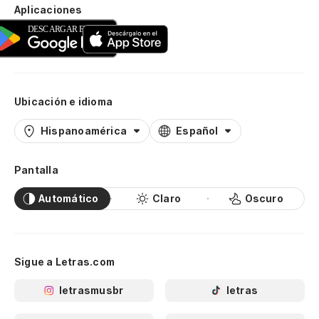
Aplicaciones
Ubicación e idioma
Hispanoamérica
Español
Pantalla
Automático
Claro
Oscuro
Sigue a Letras.com
letrasmusbr
letras