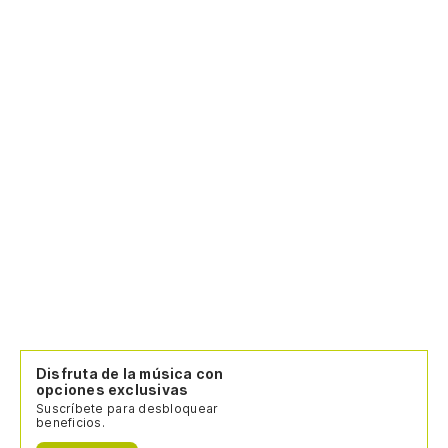
Disfruta de la música con
opciones exclusivas
Suscríbete para desbloquear
beneficios.