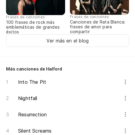
Frases de canciones
Frases de canciones
Canciones de Rata Blanca:
100 frases de rock más
frases de amor para
emblemáticas de grandes
compartir
éxitos
Ver más en el blog
Más canciones de Halford
Into The Pit
Nightfall
Resurrection
Silent Screams