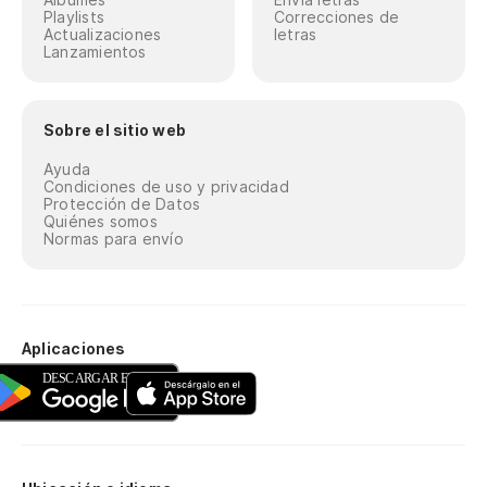
Playlists
Correcciones de
Actualizaciones
letras
Lanzamientos
Sobre el sitio web
Ayuda
Condiciones de uso y privacidad
Protección de Datos
Quiénes somos
Normas para envío
Aplicaciones