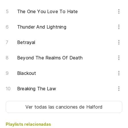
The One You Love To Hate
Thunder And Lightning
Betrayal
Beyond The Realms Of Death
Blackout
Breaking The Law
Ver todas las canciones
de Halford
Playlists relacionadas