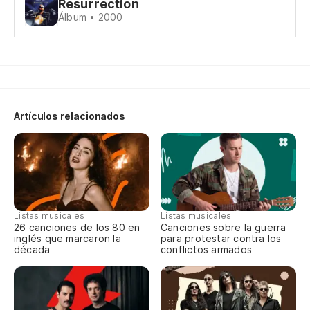
Resurrection
Álbum • 2000
Artículos relacionados
Listas musicales
Listas musicales
26 canciones de los 80 en
Canciones sobre la guerra
inglés que marcaron la
para protestar contra los
década
conflictos armados