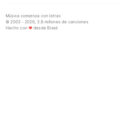
Música comienza con letras
© 2003 - 2026, 3.8 millones de canciones
Hecho con
desde Brasil