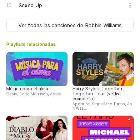
Sexed Up
Ver todas las canciones
de Robbie Williams
Playlists relacionadas
Música para el alma
Harry Styles: Together,
Together Tour (setlist
Oasis, Carla Morrison, Adele...
completo)
Aperture, Sign of the Times, As
It Was...