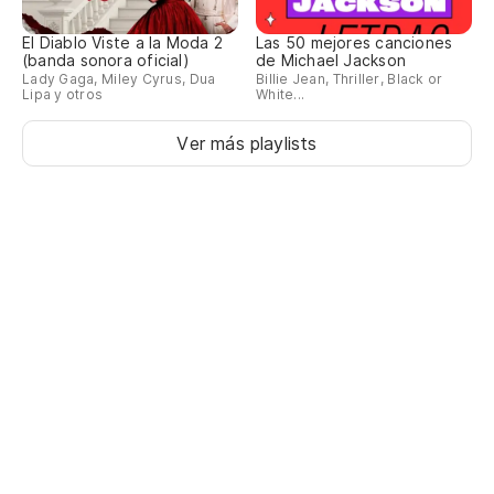
El Diablo Viste a la Moda 2
Las 50 mejores canciones
(banda sonora oficial)
de Michael Jackson
Lady Gaga, Miley Cyrus, Dua
Billie Jean, Thriller, Black or
Lipa y otros
White...
Ver más playlists