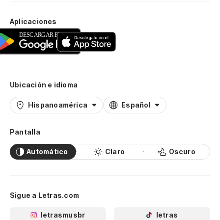
Aplicaciones
Ubicación e idioma
Hispanoamérica
Español
Pantalla
Automático
Claro
Oscuro
Sigue a Letras.com
letrasmusbr
letras