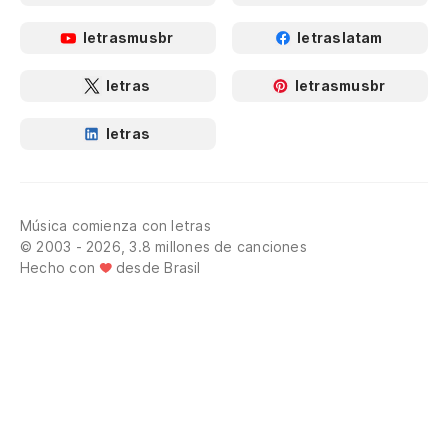
letrasmusbr
letraslatam
letras
letrasmusbr
letras
Música comienza con letras
© 2003 - 2026, 3.8 millones de canciones
Hecho con
desde Brasil