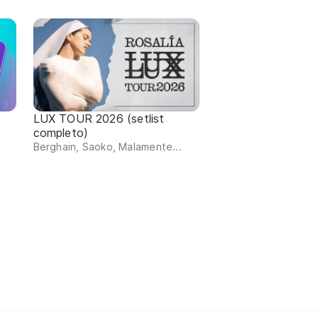
LUX TOUR 2026 (setlist
completo)
Berghain, Saoko, Malamente...