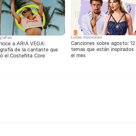
Listas musicales
grafías
Canciones sobre agosto: 12
noce a ARIA VEGA:
temas que están inspirados
grafía de la cantante que
el mes
ó el Costeñita Core