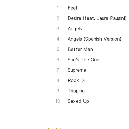
Feel
Desire (feat. Laura Pausini)
Angels
Angels (Spanish Version)
Better Man
She's The One
Supreme
Rock Dj
Tripping
Sexed Up