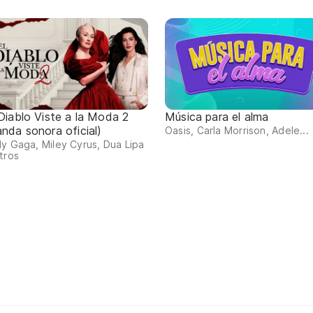
 Diablo Viste a la Moda 2
Música para el alma
anda sonora oficial)
Oasis, Carla Morrison, Adele...
y Gaga, Miley Cyrus, Dua Lipa
tros