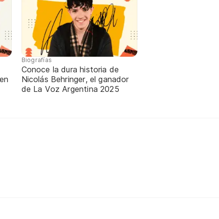
Biografías
Conoce la dura historia de
 en
Nicolás Behringer, el ganador
de La Voz Argentina 2025