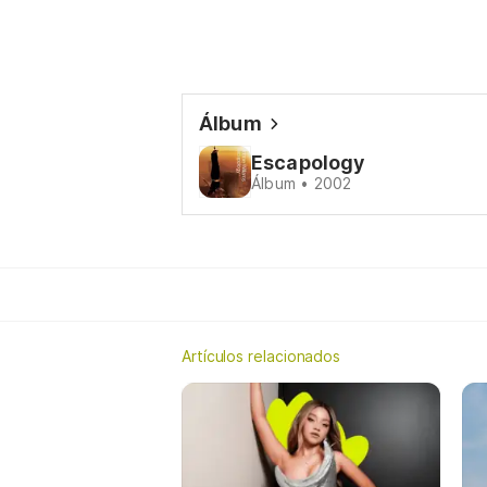
Álbum
Escapology
Álbum • 2002
Artículos relacionados