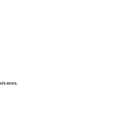
vísanos.