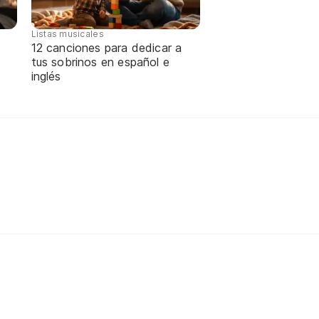
Listas musicales
12 canciones para dedicar a
tus sobrinos en español e
inglés