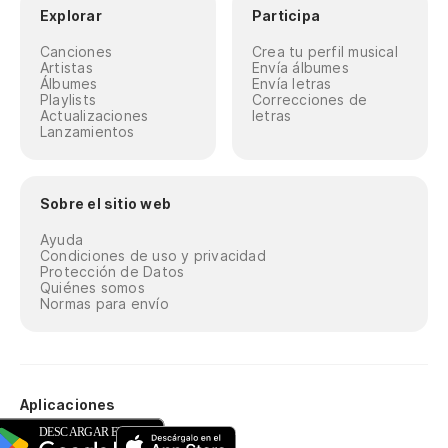
Explorar
Participa
Canciones
Crea tu perfil musical
Artistas
Envía álbumes
Álbumes
Envía letras
Playlists
Correcciones de
Actualizaciones
letras
Lanzamientos
Sobre el sitio web
Ayuda
Condiciones de uso y privacidad
Protección de Datos
Quiénes somos
Normas para envío
Aplicaciones