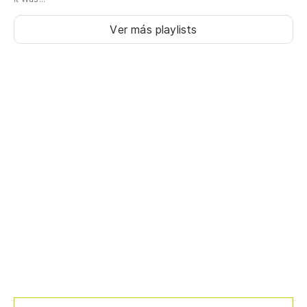
Ver más playlists