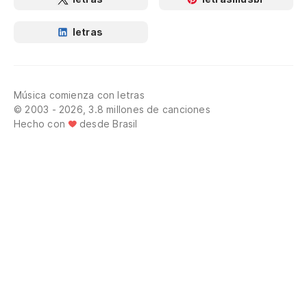
letras
Música comienza con letras
© 2003 - 2026, 3.8 millones de canciones
Hecho con
desde Brasil