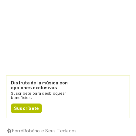
Disfruta de la música con
opciones exclusivas
Suscríbete para desbloquear
beneficios.
Suscríbete
Forró
Robério e Seus Teclados