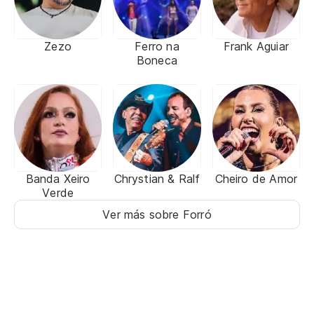
Zezo
Ferro na
Frank Aguiar
Boneca
Banda Xeiro
Chrystian & Ralf
Cheiro de Amor
Verde
Ver más sobre Forró