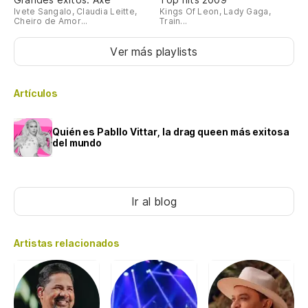
Ivete Sangalo, Claudia Leitte,
Kings Of Leon, Lady Gaga,
Cheiro de Amor...
Train...
Ver más playlists
Artículos
Quién es Pabllo Vittar, la drag queen más exitosa
del mundo
Ir al blog
Artistas relacionados