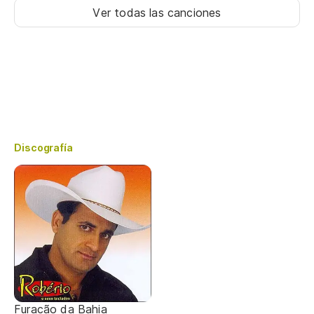
Ver todas las canciones
Discografía
Furacão da Bahia