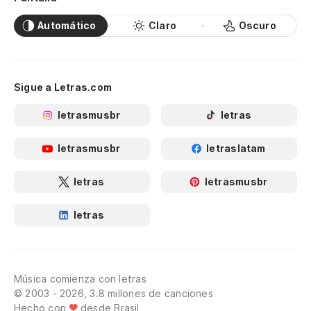
Automático
Claro
Oscuro
Sigue a Letras.com
letrasmusbr
letras
letrasmusbr
letraslatam
letras
letrasmusbr
letras
Música comienza con letras
© 2003 - 2026, 3.8 millones de canciones
Hecho con
desde Brasil