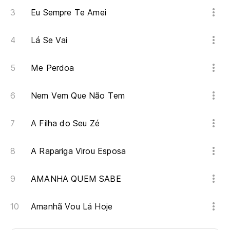
Eu Sempre Te Amei
Lá Se Vai
Me Perdoa
Nem Vem Que Não Tem
A Filha do Seu Zé
A Rapariga Virou Esposa
AMANHA QUEM SABE
Amanhã Vou Lá Hoje