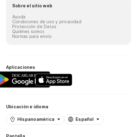
Sobre el sitio web
Ayuda
Condiciones de uso y privacidad
Protección de Datos
Quiénes somos
Normas para envío
Aplicaciones
Ubicación e idioma
Hispanoamérica
Español
Pantalla