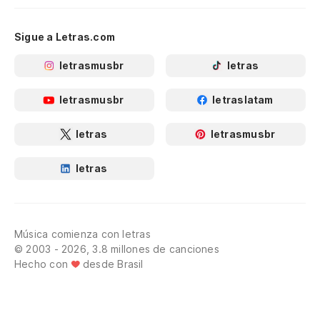
Sigue a Letras.com
letrasmusbr
letras
letrasmusbr
letraslatam
letras
letrasmusbr
letras
Música comienza con letras
© 2003 - 2026, 3.8 millones de canciones
Hecho con
desde Brasil