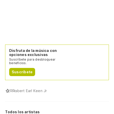
Disfruta de la música con
opciones exclusivas
Suscríbete para desbloquear
beneficios.
Suscríbete
R
Robert Earl Keen Jr
Todos los artistas