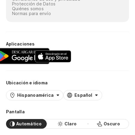
Protección de Datos
Quiénes somos
Normas para envío
Aplicaciones
Ubicación e idioma
Hispanoamérica
Español
Pantalla
Automático
Claro
Oscuro