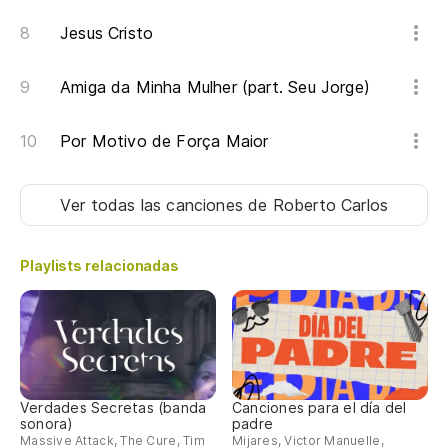
Jesus Cristo
Amiga da Minha Mulher (part. Seu Jorge)
Por Motivo de Força Maior
Ver todas las canciones
de Roberto Carlos
Playlists relacionadas
Verdades Secretas (banda
Canciones para el día del
sonora)
padre
Massive Attack, The Cure, Tim
Mijares, Victor Manuelle,