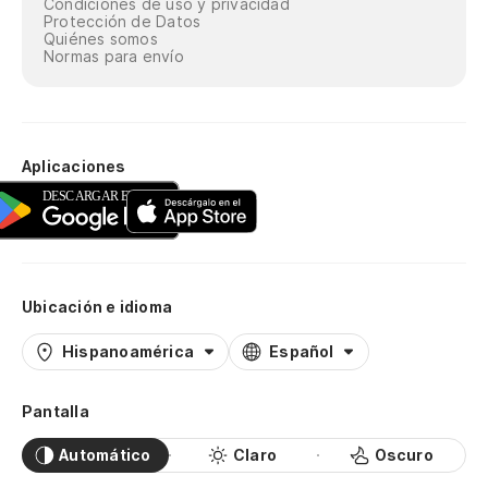
Condiciones de uso y privacidad
Protección de Datos
Quiénes somos
Normas para envío
Aplicaciones
Ubicación e idioma
Hispanoamérica
Español
Pantalla
Automático
Claro
Oscuro