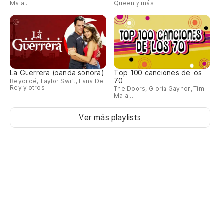
Maia...
Queen y más
La Guerrera (banda sonora)
Top 100 canciones de los
70
Beyoncé, Taylor Swift, Lana Del
Rey y otros
The Doors, Gloria Gaynor, Tim
Maia...
Ver más playlists