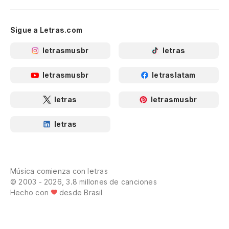
Sigue a Letras.com
letrasmusbr
letras
letrasmusbr
letraslatam
letras
letrasmusbr
letras
Música comienza con letras
© 2003 - 2026, 3.8 millones de canciones
Hecho con
desde Brasil