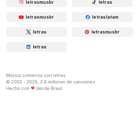
letrasmusbr
letras
letrasmusbr
letraslatam
letras
letrasmusbr
letras
Música comienza con letras
© 2003 - 2026, 3.8 millones de canciones
Hecho con
desde Brasil