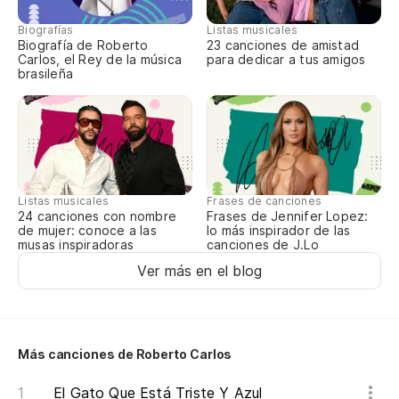
Biografías
Listas musicales
Biografía de Roberto
23 canciones de amistad
Carlos, el Rey de la música
para dedicar a tus amigos
brasileña
Listas musicales
Frases de canciones
24 canciones con nombre
Frases de Jennifer Lopez:
de mujer: conoce a las
lo más inspirador de las
musas inspiradoras
canciones de J.Lo
Ver más en el blog
Más canciones de Roberto Carlos
El Gato Que Está Triste Y Azul