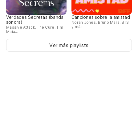
Verdades Secretas (banda
Canciones sobre la amistad
sonora)
Norah Jones, Bruno Mars, BTS
y más
Massive Attack, The Cure, Tim
Maia...
Ver más playlists