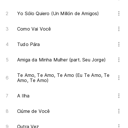
Yo Sólo Quiero (Un Millón de Amigos)
Como Vai Você
Tudo Pára
Amiga da Minha Mulher (part. Seu Jorge)
Te Amo, Te Amo, Te Amo (Eu Te Amo, Te
Amo, Te Amo)
A Ilha
Ciúme de Você
Outra Vez