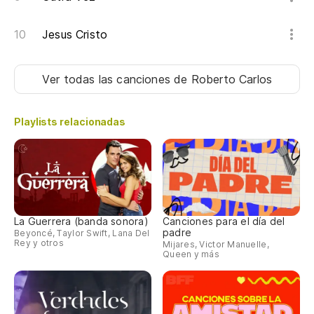
Jesus Cristo
Ver todas las canciones
de Roberto Carlos
Playlists relacionadas
La Guerrera (banda sonora)
Canciones para el día del
padre
Beyoncé, Taylor Swift, Lana Del
Rey y otros
Mijares, Victor Manuelle,
Queen y más