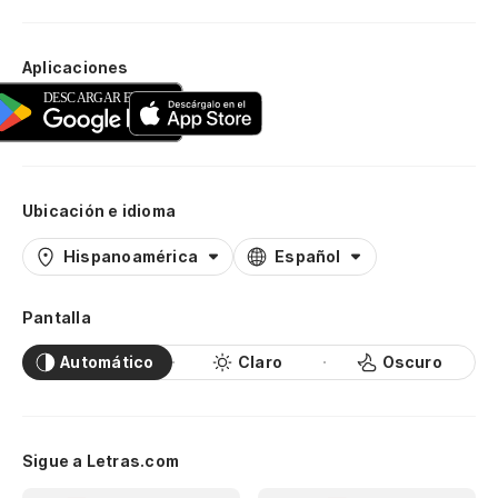
Aplicaciones
Ubicación e idioma
Hispanoamérica
Español
Pantalla
Automático
Claro
Oscuro
Sigue a Letras.com