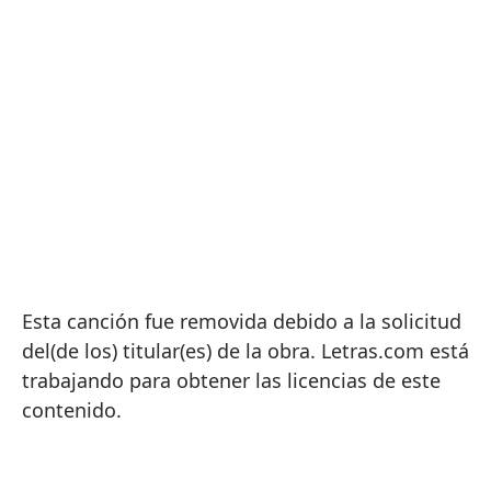
Esta canción fue removida debido a la solicitud
del(de los) titular(es) de la obra. Letras.com está
trabajando para obtener las licencias de este
contenido.