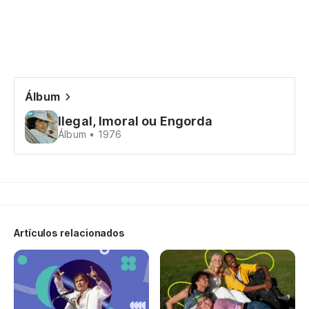
Álbum
Ilegal, Imoral ou Engorda
Álbum • 1976
Artículos relacionados