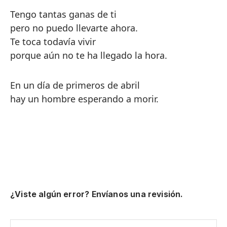
Tengo tantas ganas de ti
pero no puedo llevarte ahora.
Te toca todavía vivir
porque aún no te ha llegado la hora.
En un día de primeros de abril
hay un hombre esperando a morir.
¿Viste algún error? Envíanos una revisión.