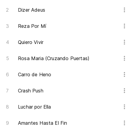
Dizer Adeus
Reza Por Mí
Quiero Vivir
Rosa Maria (Cruzando Puertas)
Carro de Heno
Crash Push
Luchar por Ella
Amantes Hasta El Fin