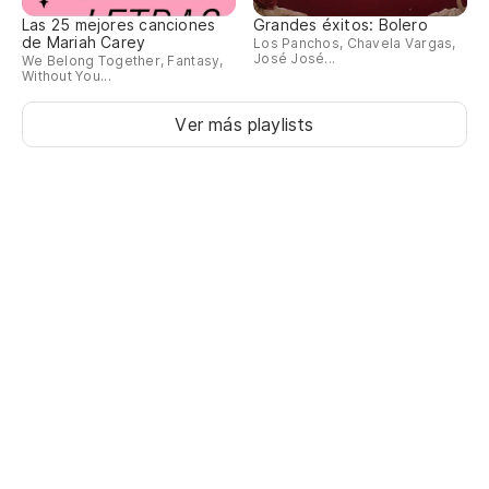
Las 25 mejores canciones
Grandes éxitos: Bolero
de Mariah Carey
Los Panchos, Chavela Vargas,
José José...
We Belong Together, Fantasy,
Without You...
Ver más playlists