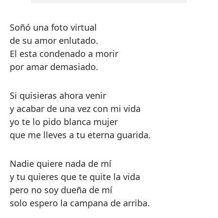
Soñó una foto virtual
de su amor enlutado.
El esta condenado a morir
por amar demasiado.
Si quisieras ahora venir
y acabar de una vez con mi vida
yo te lo pido blanca mujer
que me lleves a tu eterna guarida.
Nadie quiere nada de mí
y tu quieres que te quite la vida
pero no soy dueña de mí
solo espero la campana de arriba.