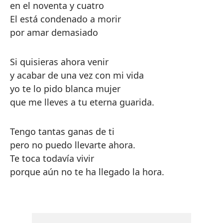
en el noventa y cuatro
El está condenado a morir
por amar demasiado
Si quisieras ahora venir
y acabar de una vez con mi vida
yo te lo pido blanca mujer
que me lleves a tu eterna guarida.
Tengo tantas ganas de ti
pero no puedo llevarte ahora.
Te toca todavía vivir
porque aún no te ha llegado la hora.