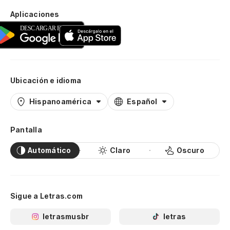
Aplicaciones
Ubicación e idioma
Hispanoamérica
Español
Pantalla
Automático
Claro
Oscuro
Sigue a Letras.com
letrasmusbr
letras