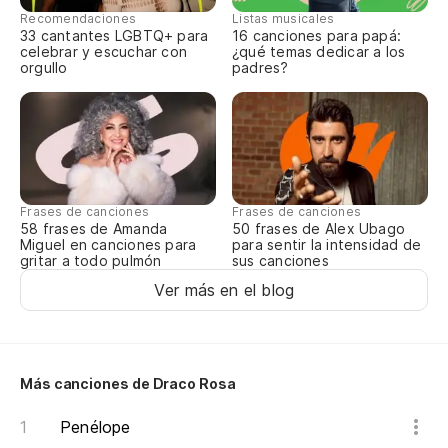
Recomendaciones
Listas musicales
33 cantantes LGBTQ+ para
16 canciones para papá:
celebrar y escuchar con
¿qué temas dedicar a los
orgullo
padres?
Frases de canciones
Frases de canciones
58 frases de Amanda
50 frases de Alex Ubago
Miguel en canciones para
para sentir la intensidad de
gritar a todo pulmón
sus canciones
Ver más en el blog
Más canciones de Draco Rosa
Penélope