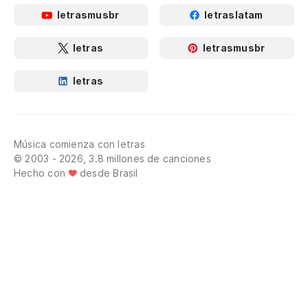
letrasmusbr
letraslatam
letras
letrasmusbr
letras
Música comienza con letras
© 2003 - 2026, 3.8 millones de canciones
Hecho con
desde Brasil