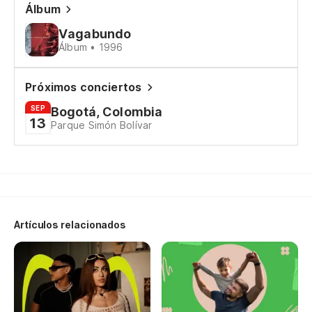
Álbum
Vagabundo
Álbum • 1996
Próximos conciertos
SEP
Bogotá, Colombia
13
Parque Simón Bolívar
Artículos relacionados