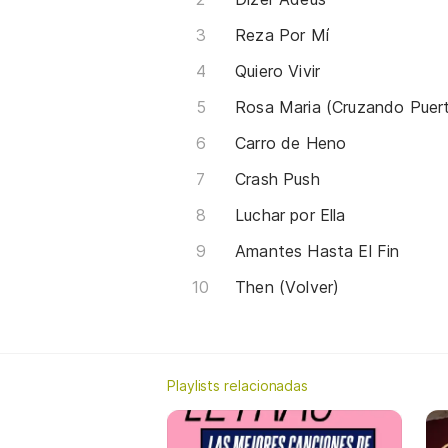
Reza Por Mí
Quiero Vivir
Rosa Maria (Cruzando Puer
Carro de Heno
Crash Push
Luchar por Ella
Amantes Hasta El Fin
Then (Volver)
Playlists relacionadas