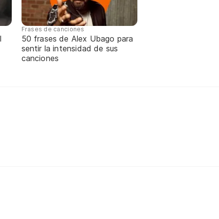
Frases de canciones
l
50 frases de Alex Ubago para
sentir la intensidad de sus
canciones