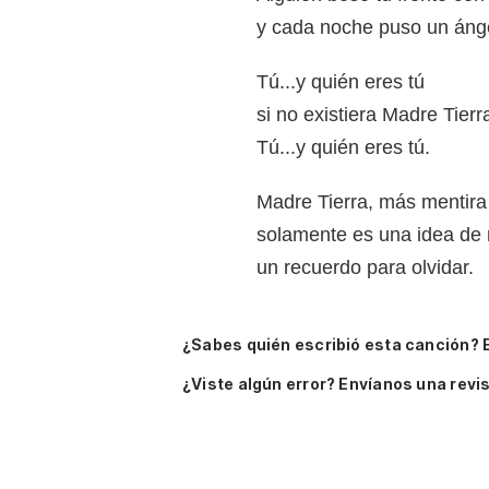
y cada noche puso un ánge
Tú...y quién eres tú
si no existiera Madre Tierr
Tú...y quién eres tú.
Madre Tierra, más mentira
solamente es una idea de
un recuerdo para olvidar.
¿Sabes quién escribió esta canción? 
¿Viste algún error? Envíanos una revis