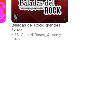
Baladas del Rock: grandes
éxitos
KISS, Guns N' Roses, Queen y
otros