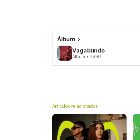
Álbum
Vagabundo
Álbum • 1996
Artículos relacionados