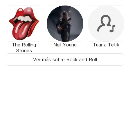
Revival
The Rolling
Neil Young
Tuana Tetik
Stones
Ver más sobre Rock and Roll