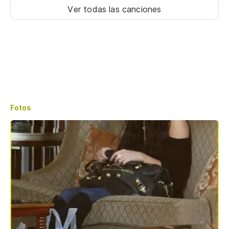
Ver todas las canciones
Fotos