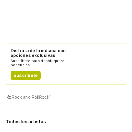
Disfruta de la música con
opciones exclusivas
Suscríbete para desbloquear
beneficios.
Suscríbete
Rock and Roll
Rock²
Todos los artistas