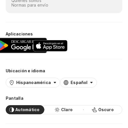
Quiénes somos
Normas para envío
Aplicaciones
Ubicación e idioma
Hispanoamérica
Español
Pantalla
Automático
Claro
Oscuro