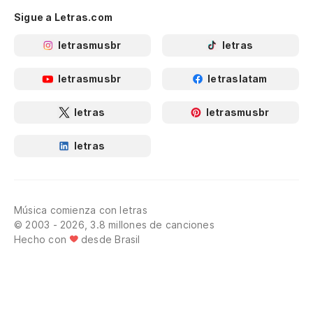
Sigue a Letras.com
letrasmusbr
letras
letrasmusbr
letraslatam
letras
letrasmusbr
letras
Música comienza con letras
© 2003 - 2026, 3.8 millones de canciones
Hecho con
desde Brasil