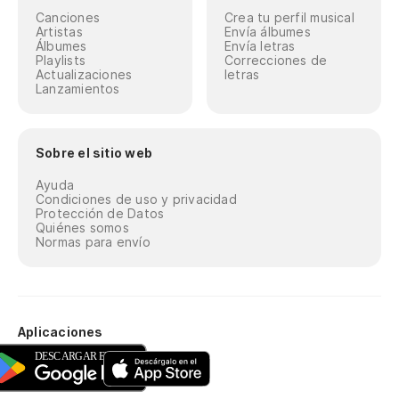
Canciones
Crea tu perfil musical
Artistas
Envía álbumes
Álbumes
Envía letras
Playlists
Correcciones de
Actualizaciones
letras
Lanzamientos
Sobre el sitio web
Ayuda
Condiciones de uso y privacidad
Protección de Datos
Quiénes somos
Normas para envío
Aplicaciones