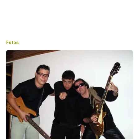
Fotos