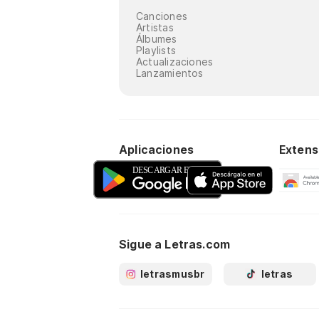
Canciones
Artistas
Álbumes
Playlists
Actualizaciones
Lanzamientos
Aplicaciones
Extens
Sigue a Letras.com
letrasmusbr
letras