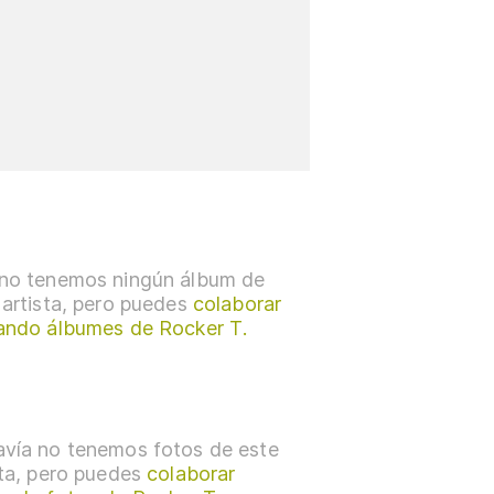
no tenemos ningún álbum de
 artista, pero puedes
colaborar
ando álbumes de Rocker T.
vía no tenemos fotos de este
sta, pero puedes
colaborar