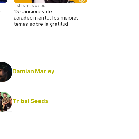
Listas musicales
e
13 canciones de
agradecimiento: los mejores
temas sobre la gratitud
Damian Marley
Tribal Seeds