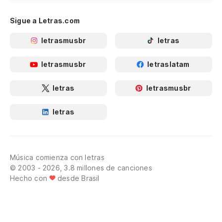
Sigue a Letras.com
letrasmusbr
letras
letrasmusbr
letraslatam
letras
letrasmusbr
letras
Música comienza con letras
© 2003 - 2026, 3.8 millones de canciones
Hecho con
desde Brasil