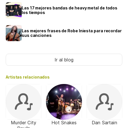
Las 17 mejores bandas de heavy metal de todos
los tiempos
Las mejores frases de Robe Iniesta para recordar
sus canciones
Ir al blog
Artistas relacionados
Murder City
Hot Snakes
Dan Sartain