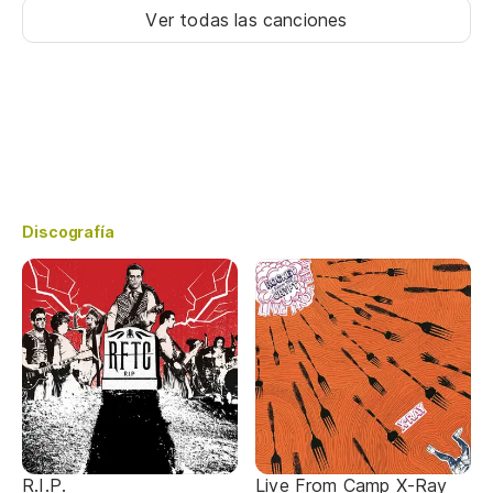
Ver todas las canciones
Discografía
R.I.P.
Live From Camp X-Ray