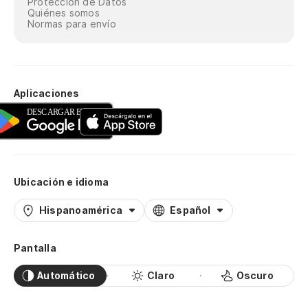
Protección de Datos
Quiénes somos
Normas para envío
Aplicaciones
Ubicación e idioma
Hispanoamérica
Español
Pantalla
Automático
Claro
Oscuro