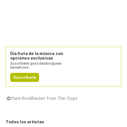
Disfruta de la música con
opciones exclusivas
Suscríbete para desbloquear
beneficios.
Suscríbete
Punk Rock
Rocket From The Crypt
Todos los artistas