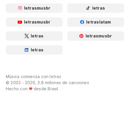
letrasmusbr
letras
letrasmusbr
letraslatam
letras
letrasmusbr
letras
Música comienza con letras
© 2003 - 2026, 3.8 millones de canciones
Hecho con
desde Brasil