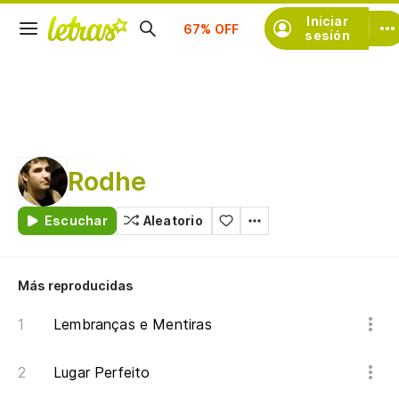
Suscríbete
Iniciar
sesión
Rodhe
Escuchar
Aleatorio
Más reproducidas
Lembranças e Mentiras
Lugar Perfeito