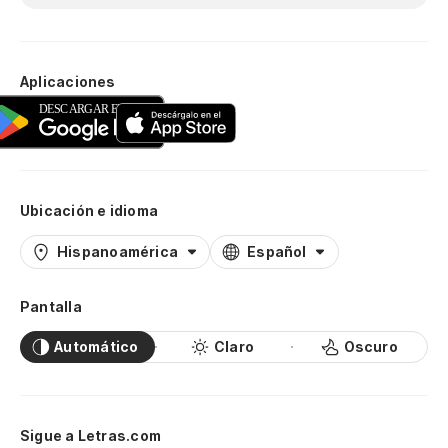
Aplicaciones
Ubicación e idioma
Hispanoamérica
Español
Pantalla
Automático
Claro
Oscuro
Sigue a Letras.com