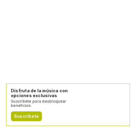
Disfruta de la música con
opciones exclusivas
Suscríbete para desbloquear
beneficios.
Suscríbete