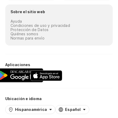
Sobre el sitio web
Ayuda
Condiciones de uso y privacidad
Protección de Datos
Quiénes somos
Normas para envío
Aplicaciones
Ubicación e idioma
Hispanoamérica
Español