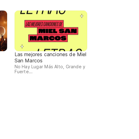
Las mejores canciones de Miel
San Marcos
No Hay Lugar Más Alto, Grande y
Fuerte...