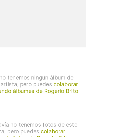
no tenemos ningún álbum de
 artista, pero puedes
colaborar
ando álbumes de Rogerio Brito
vía no tenemos fotos de este
sta, pero puedes
colaborar