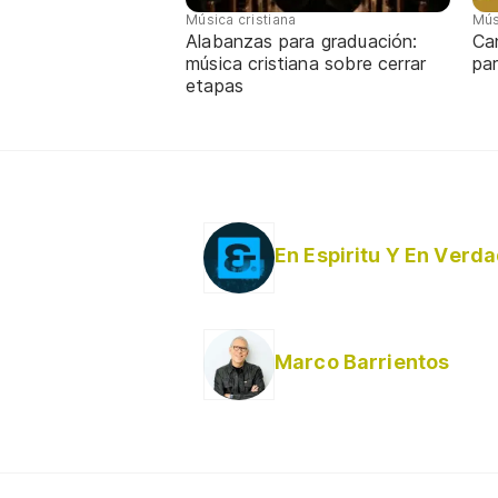
Música cristiana
Mús
Alabanzas para graduación:
Ca
música cristiana sobre cerrar
par
etapas
En Espiritu Y En Verd
Marco Barrientos