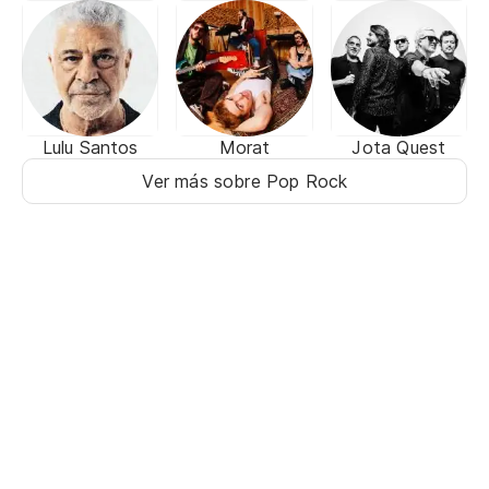
Lulu Santos
Morat
Jota Quest
Ver más sobre Pop Rock