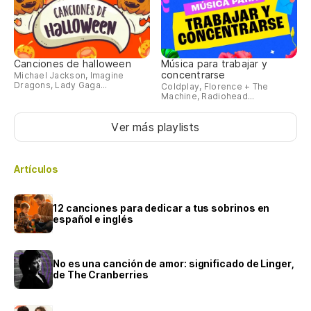
Canciones de halloween
Música para trabajar y
concentrarse
Michael Jackson, Imagine
Dragons, Lady Gaga...
Coldplay, Florence + The
Machine, Radiohead...
Ver más playlists
Artículos
12 canciones para dedicar a tus sobrinos en
español e inglés
No es una canción de amor: significado de Linger,
de The Cranberries