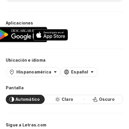
Aplicaciones
Ubicación e idioma
Hispanoamérica
Español
Pantalla
Automático
Claro
Oscuro
Sigue a Letras.com