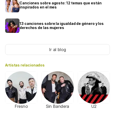
Canciones sobre agosto: 12 temas que están
inspirados en el mes
13 canciones sobre la igualdad de género y los
derechos de las mujeres
Ir al blog
Artistas relacionados
Fresno
Sin Bandera
U2