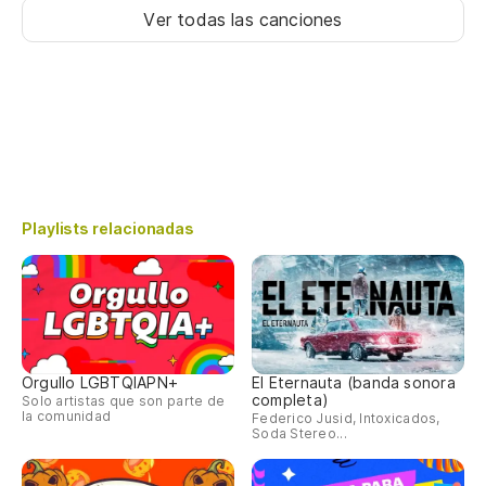
Ver todas las canciones
Playlists relacionadas
Orgullo LGBTQIAPN+
El Eternauta (banda sonora
completa)
Solo artistas que son parte de
la comunidad
Federico Jusid, Intoxicados,
Soda Stereo...