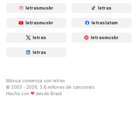
letrasmusbr
letras
letrasmusbr
letraslatam
letras
letrasmusbr
letras
Música comienza con letras
© 2003 - 2026, 3.8 millones de canciones
Hecho con
desde Brasil