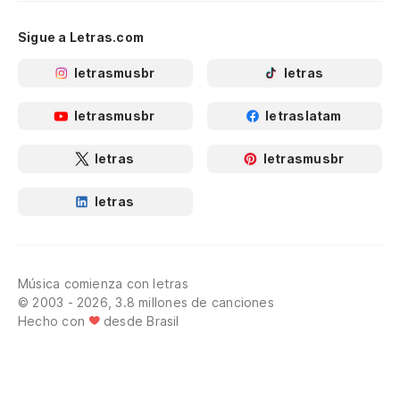
Sigue a Letras.com
letrasmusbr
letras
letrasmusbr
letraslatam
letras
letrasmusbr
letras
Música comienza con letras
© 2003 - 2026, 3.8 millones de canciones
Hecho con
desde Brasil