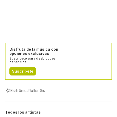
Disfruta de la música con
opciones exclusivas
Suscríbete para desbloquear
beneficios.
Suscríbete
Eletrônica
Roller Sis
Todos los artistas