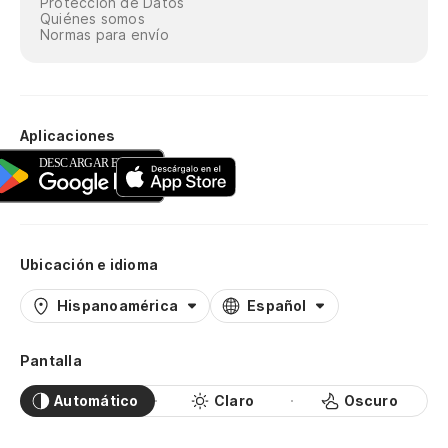
Protección de Datos
Quiénes somos
Normas para envío
Aplicaciones
Ubicación e idioma
Hispanoamérica
Español
Pantalla
Automático
Claro
Oscuro