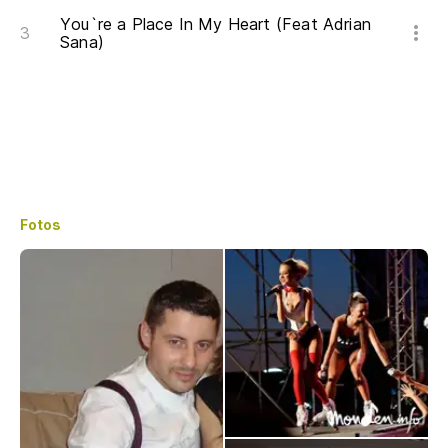
You`re a Place In My Heart (Feat Adrian
Sana)
Fotos