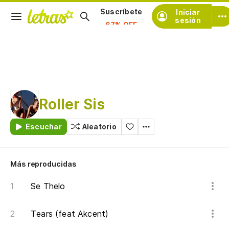
Iniciar
Suscríbete
sesión
Roller Sis
Escuchar
Aleatorio
Más reproducidas
Se Thelo
Tears (feat Akcent)