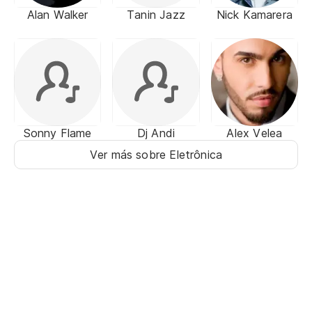
Alan Walker
Tanin Jazz
Nick Kamarera
Sonny Flame
Dj Andi
Alex Velea
Ver más sobre Eletrônica