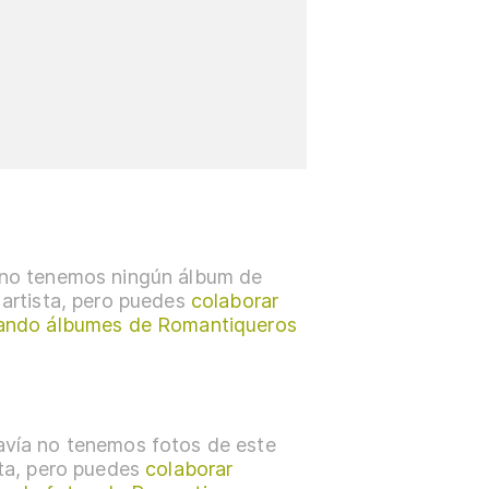
no tenemos ningún álbum de
 artista, pero puedes
colaborar
ando álbumes de Romantiqueros
vía no tenemos fotos de este
sta, pero puedes
colaborar