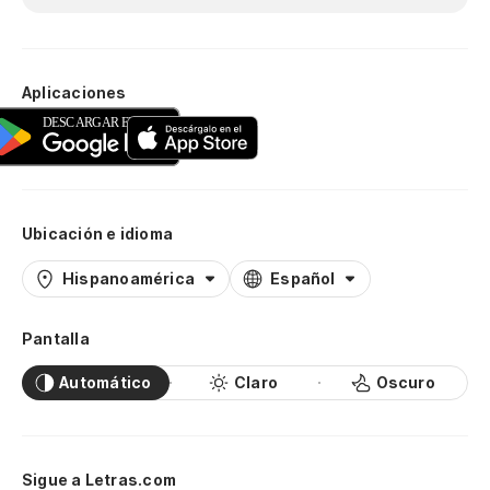
Aplicaciones
Ubicación e idioma
Hispanoamérica
Español
Pantalla
Automático
Claro
Oscuro
Sigue a Letras.com