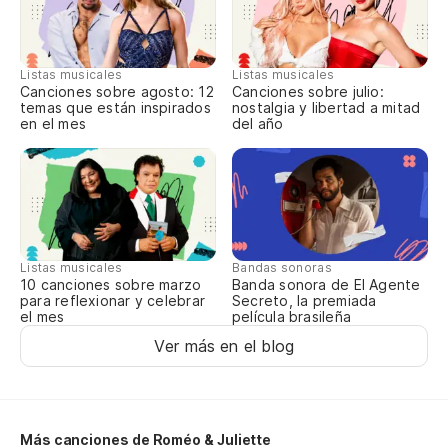
Listas musicales
Listas musicales
Canciones sobre agosto: 12
Canciones sobre julio:
temas que están inspirados
nostalgia y libertad a mitad
en el mes
del año
Listas musicales
Bandas sonoras
10 canciones sobre marzo
Banda sonora de El Agente
para reflexionar y celebrar
Secreto, la premiada
el mes
película brasileña
Ver más en el blog
Más canciones de Roméo & Juliette