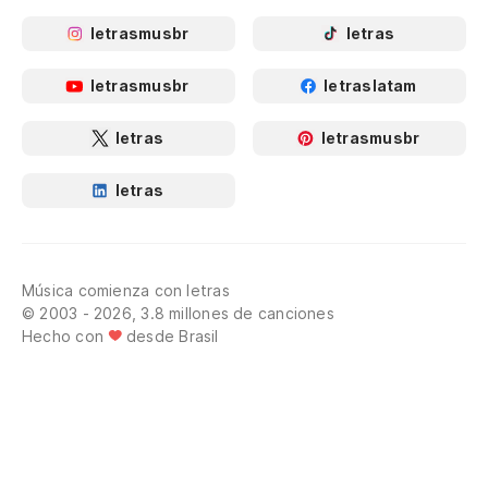
letrasmusbr
letras
letrasmusbr
letraslatam
letras
letrasmusbr
letras
Música comienza con letras
© 2003 - 2026, 3.8 millones de canciones
Hecho con
desde Brasil