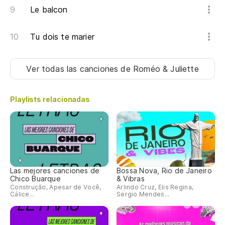
Le balcon
Tu dois te marier
Ver todas las canciones
de Roméo & Juliette
Playlists relacionadas
Las mejores canciones de
Bossa Nova, Rio de Janeiro
Chico Buarque
& Vibras
Construção, Apesar de Você,
Arlindo Cruz, Elis Regina,
Cálice...
Sergio Mendes...