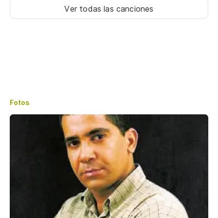
Ver todas las canciones
Fotos