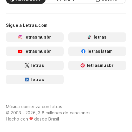
Sigue a Letras.com
letrasmusbr
letras
letrasmusbr
letraslatam
letras
letrasmusbr
letras
Música comienza con letras
© 2003 - 2026, 3.8 millones de canciones
Hecho con
desde Brasil