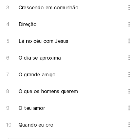
Crescendo em comunhão
Direção
Lá no céu com Jesus
O dia se aproxima
O grande amigo
O que os homens querem
O teu amor
Quando eu oro