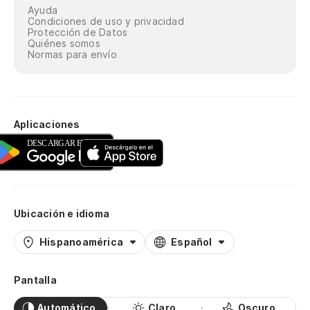
Ayuda
Condiciones de uso y privacidad
Protección de Datos
Quiénes somos
Normas para envío
Aplicaciones
Ubicación e idioma
Hispanoamérica
Español
Pantalla
Automático
Claro
Oscuro