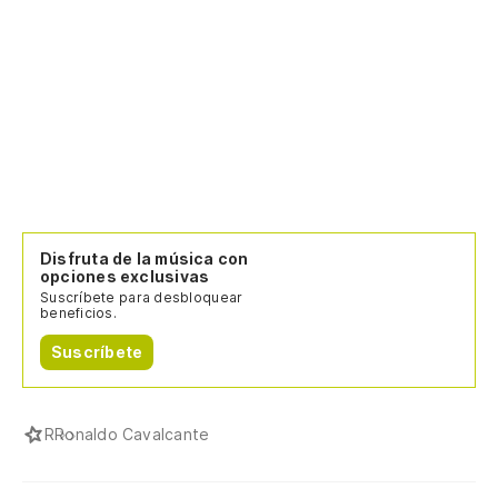
Disfruta de la música con
opciones exclusivas
Suscríbete para desbloquear
beneficios.
Suscríbete
R
Ronaldo Cavalcante