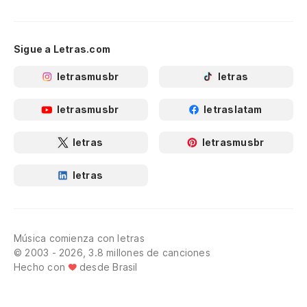
Sigue a Letras.com
letrasmusbr
letras
letrasmusbr
letraslatam
letras
letrasmusbr
letras
Música comienza con letras
© 2003 - 2026, 3.8 millones de canciones
Hecho con
desde Brasil