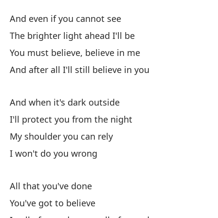
And even if you cannot see
The brighter light ahead I'll be
You must believe, believe in me
And after all I'll still believe in you
And when it's dark outside
I'll protect you from the night
My shoulder you can rely
I won't do you wrong
All that you've done
You've got to believe