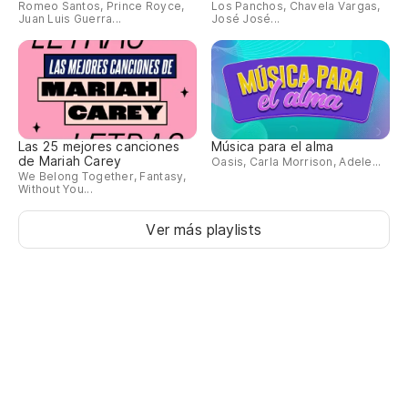
Romeo Santos, Prince Royce,
Los Panchos, Chavela Vargas,
Juan Luis Guerra...
José José...
Las 25 mejores canciones
Música para el alma
de Mariah Carey
Oasis, Carla Morrison, Adele...
We Belong Together, Fantasy,
Without You...
Ver más playlists