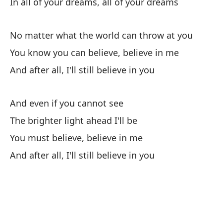
In all of your dreams, all of your dreams
No matter what the world can throw at you
You know you can believe, believe in me
And after all, I'll still believe in you
And even if you cannot see
The brighter light ahead I'll be
You must believe, believe in me
And after all, I'll still believe in you