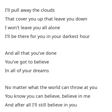
I'll pull away the clouds
That cover you up that leave you down
I won't leave you all alone
I'll be there for you in your darkest hour
And all that you've done
You've got to believe
In all of your dreams
No matter what the world can throw at you
You know you can believe, believe in me
And after all I'll still believe in you