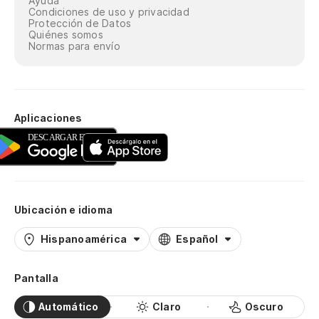
Ayuda
Condiciones de uso y privacidad
Protección de Datos
Quiénes somos
Normas para envío
Aplicaciones
Ubicación e idioma
Hispanoamérica
Español
Pantalla
Automático
Claro
Oscuro