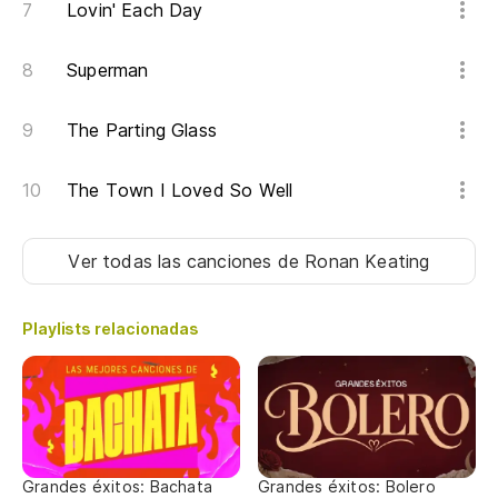
Lovin' Each Day
Superman
The Parting Glass
The Town I Loved So Well
Ver todas las canciones
de Ronan Keating
Playlists relacionadas
Grandes éxitos: Bachata
Grandes éxitos: Bolero